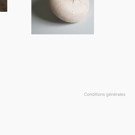
Conditions générales