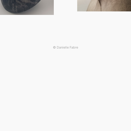
© Danielle Fabre